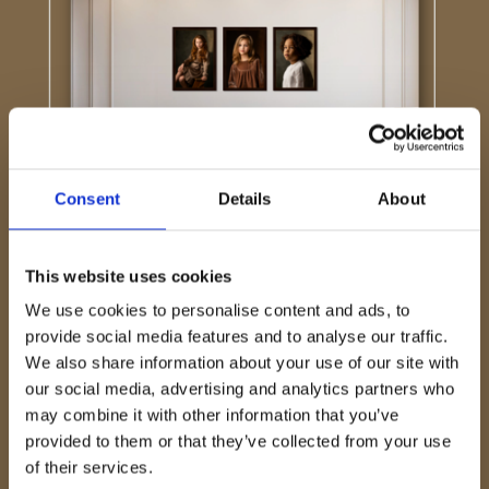
Consent
Details
About
This website uses cookies
We use cookies to personalise content and ads, to
provide social media features and to analyse our traffic.
We also share information about your use of our site with
our social media, advertising and analytics partners who
ZOWEL DIGITAAL ALS
may combine it with other information that you’ve
IN PRACHTIGE
provided to them or that they’ve collected from your use
BAKLIJSTEN
of their services.