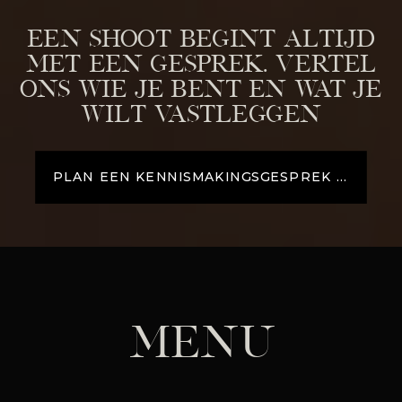
Een shoot begint altijd
met een gesprek. Vertel
ons wie je bent en wat je
wilt vastleggen
PLAN EEN KENNISMAKINGSGESPREK →
MENU