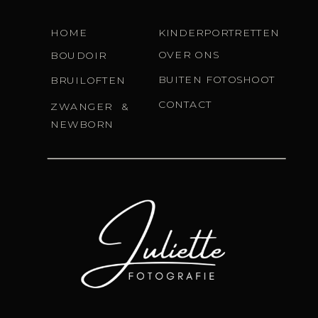
HOME
KINDERPORTRETTEN
OVER ONS
BOUDOIR
BUITEN FOTOSHOOT
BRUILOFTEN
CONTACT
ZWANGER &
NEWBORN