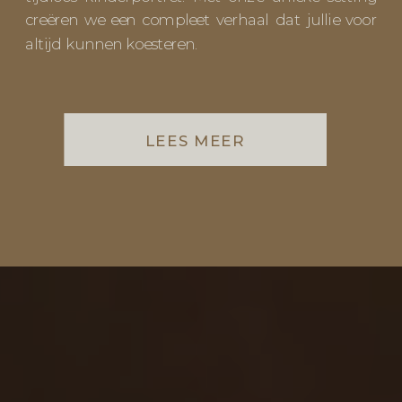
creëren we een compleet verhaal dat jullie voor
altijd kunnen koesteren.
LEES MEER