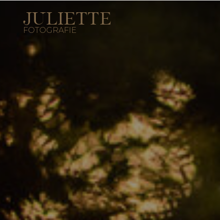
JULIETTE
FOTOGRAFIE