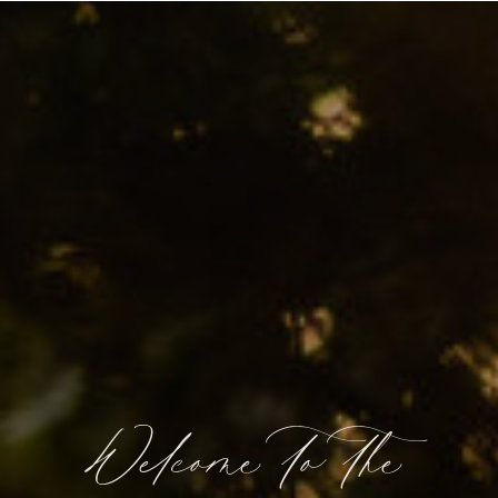
Welcome to the