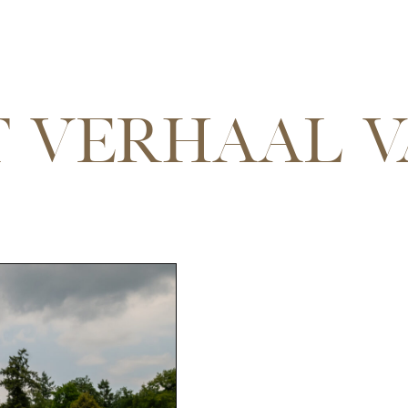
 VERHAAL VA