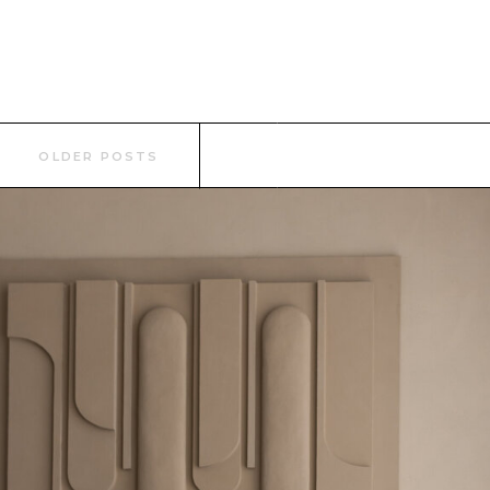
OLDER POSTS