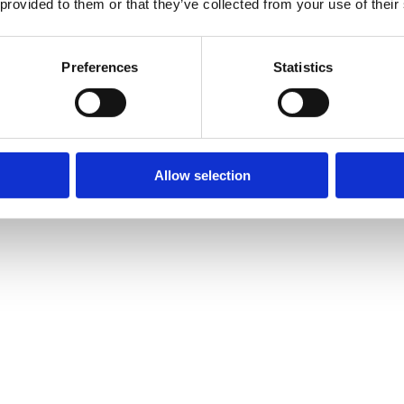
 provided to them or that they’ve collected from your use of their
Preferences
Statistics
Allow selection