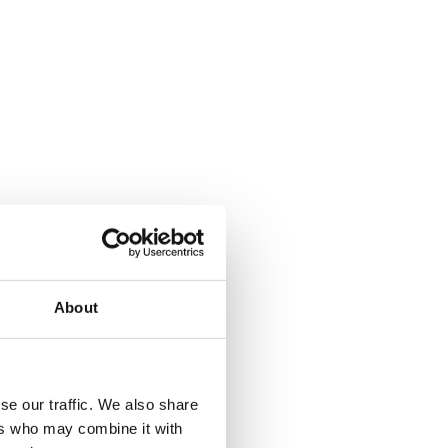
About
se our traffic. We also share
ers who may combine it with