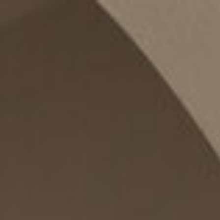
JULIETTE
FOTOGRAFIE