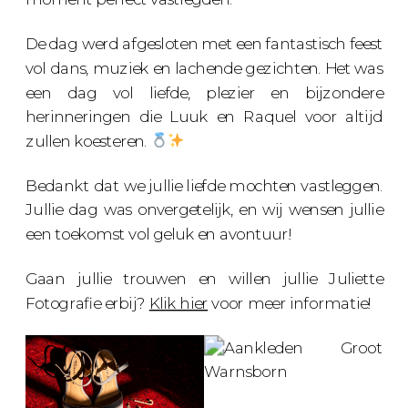
De dag werd afgesloten met een fantastisch feest
vol dans, muziek en lachende gezichten. Het was
een dag vol liefde, plezier en bijzondere
herinneringen die Luuk en Raquel voor altijd
zullen koesteren.
Bedankt dat we jullie liefde mochten vastleggen.
Jullie dag was onvergetelijk, en wij wensen jullie
een toekomst vol geluk en avontuur!
Gaan jullie trouwen en willen jullie Juliette
Fotografie erbij?
Klik hier
voor meer informatie!