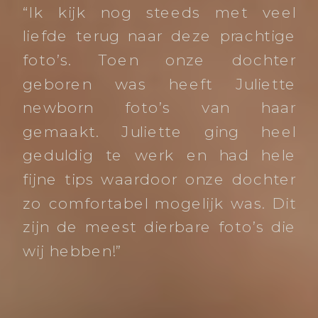
“Ik kijk nog steeds met veel
liefde terug naar deze prachtige
foto’s. Toen onze dochter
geboren was heeft Juliette
newborn foto’s van haar
gemaakt. Juliette ging heel
geduldig te werk en had hele
fijne tips waardoor onze dochter
zo comfortabel mogelijk was. Dit
zijn de meest dierbare foto’s die
wij hebben!”