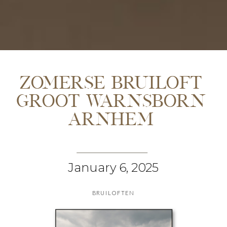
Zomerse bruiloft
Groot Warnsborn
Arnhem
January 6, 2025
BRUILOFTEN