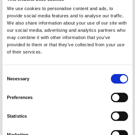
We use cookies to personalise content and ads, to
provide social media features and to analyse our traffic.
We also share information about your use of our site with
our social media, advertising and analytics partners who
may combine it with other information that you’ve
provided to them or that they’ve collected from your use
of their services.
Consent
Necessary
Selection
Preferences
Statistics
Marketing